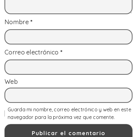
Nombre
*
Correo electrónico
*
Web
Guarda mi nombre, correo electrónico y web en este
navegador para la próxima vez que comente.