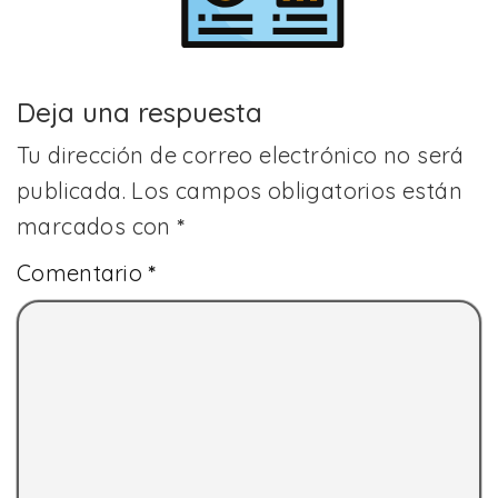
Deja una respuesta
Tu dirección de correo electrónico no será
publicada.
Los campos obligatorios están
marcados con
*
Comentario
*