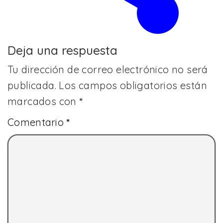
Deja una respuesta
Tu dirección de correo electrónico no será
publicada.
Los campos obligatorios están
marcados con
*
Comentario
*