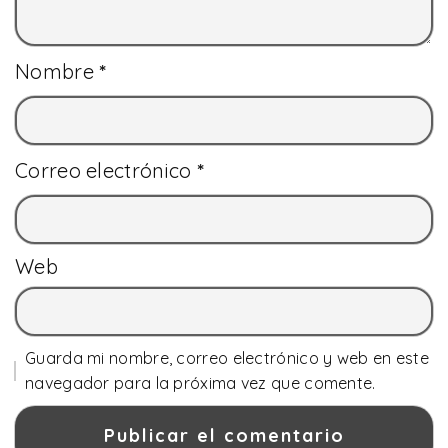
Nombre
*
Correo electrónico
*
Web
Guarda mi nombre, correo electrónico y web en este
navegador para la próxima vez que comente.