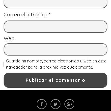
Correo electrónico
*
Web
Guarda mi nombre, correo electrónico y web en este
navegador para la próxima vez que comente.