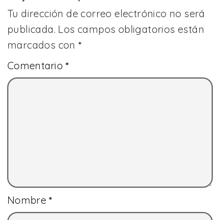
Tu dirección de correo electrónico no será
publicada.
Los campos obligatorios están
marcados con
*
Comentario
*
Nombre
*