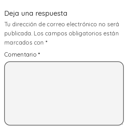
Deja una respuesta
Tu dirección de correo electrónico no será
publicada.
Los campos obligatorios están
marcados con
*
Comentario
*