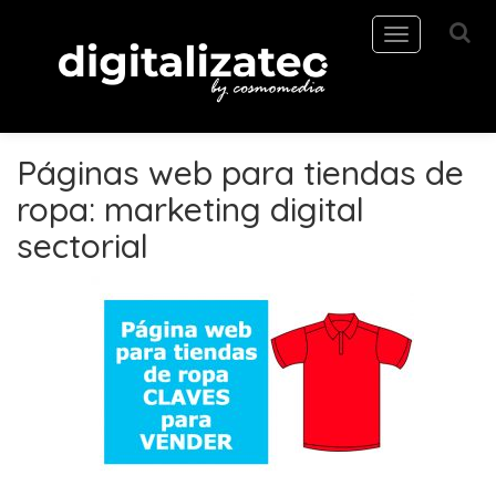
Toggle
navigation
Páginas web para tiendas de
ropa: marketing digital
sectorial