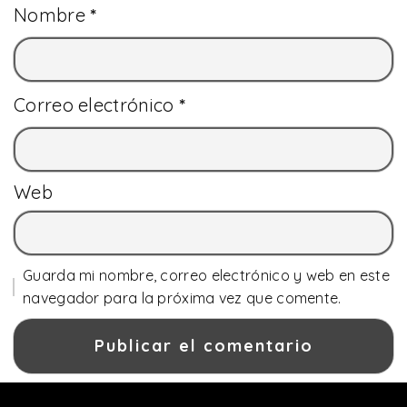
Nombre
*
Correo electrónico
*
Web
Guarda mi nombre, correo electrónico y web en este
navegador para la próxima vez que comente.