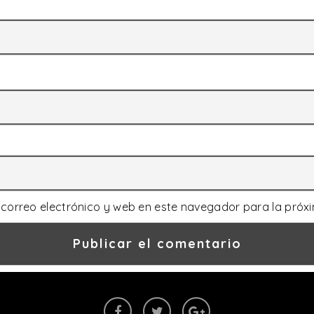
correo electrónico y web en este navegador para la próx