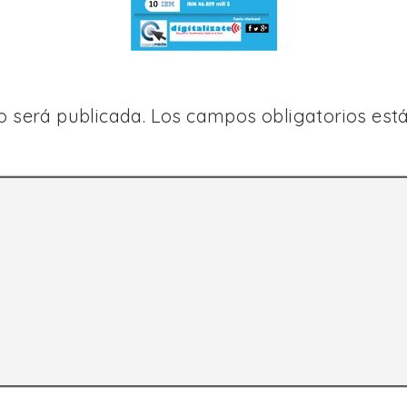
o será publicada.
Los campos obligatorios es