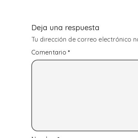
Deja una respuesta
Tu dirección de correo electrónico n
Comentario
*