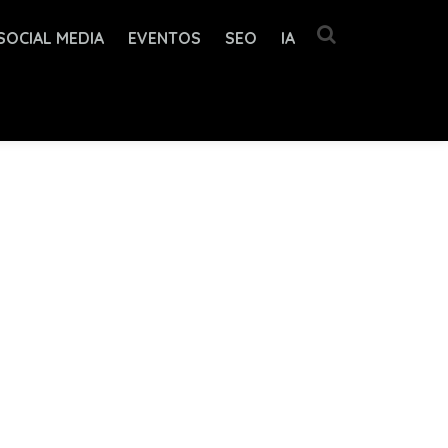
SOCIAL MEDIA
EVENTOS
SEO
IA