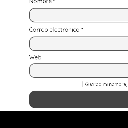
Nombre
*
Correo electrónico
*
Web
Guarda mi nombre, 