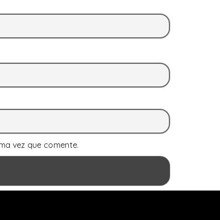
ima vez que comente.