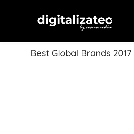
Best Global Brands 2017