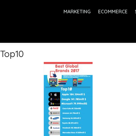
MARKETING
ECOMMERCE
 Top10