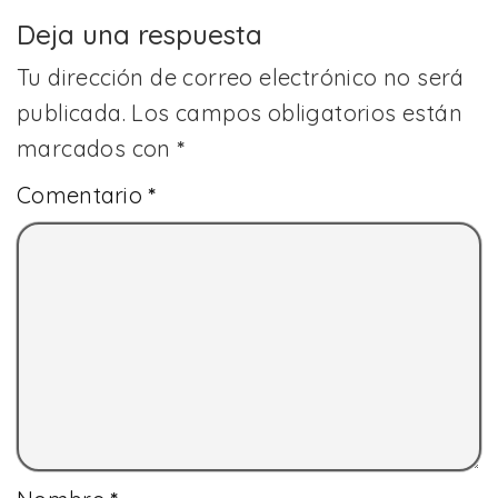
Deja una respuesta
Tu dirección de correo electrónico no será
publicada.
Los campos obligatorios están
marcados con
*
Comentario
*