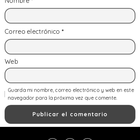
Nombre
*
Correo electrónico
*
Web
Guarda mi nombre, correo electrónico y web en este
navegador para la próxima vez que comente.