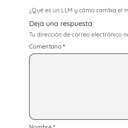
¿Qué es un LLM y cómo cambia el ma
Deja una respuesta
Tu dirección de correo electrónico n
Comentario
*
Nombre
*