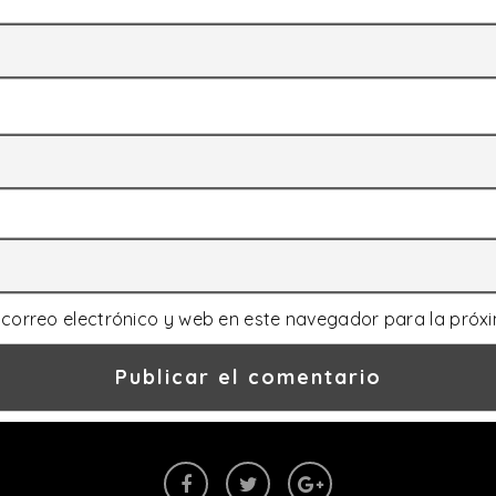
correo electrónico y web en este navegador para la próx