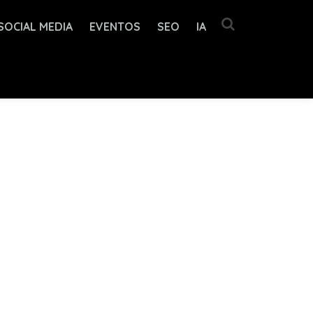
SOCIAL MEDIA
EVENTOS
SEO
IA