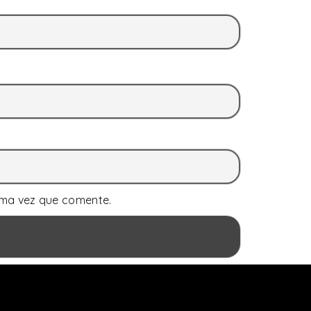
ima vez que comente.