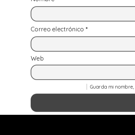
Correo electrónico
*
Web
Guarda mi nombre, 