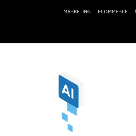
MARKETING
ECOMMERCE