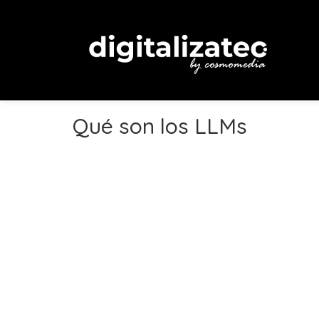
Qué son los LLMs