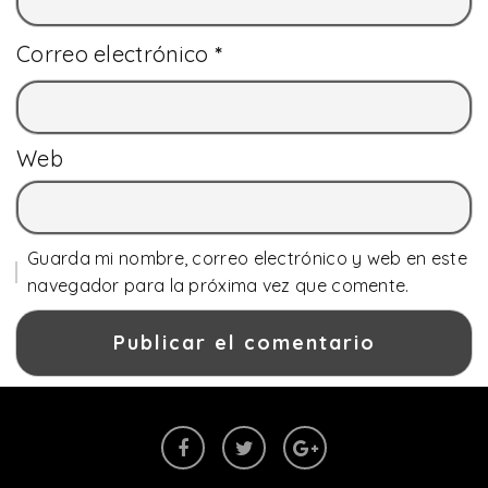
Correo electrónico
*
Web
Guarda mi nombre, correo electrónico y web en este
navegador para la próxima vez que comente.