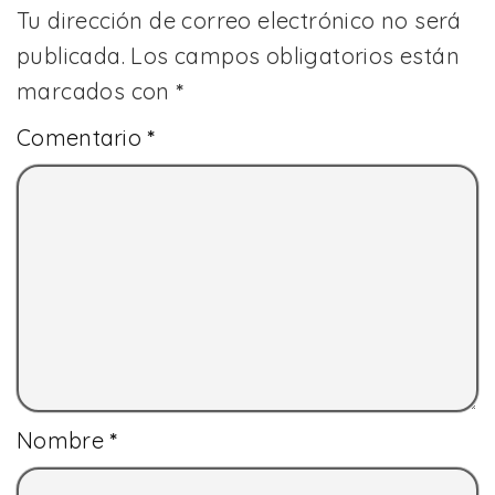
Tu dirección de correo electrónico no será
publicada.
Los campos obligatorios están
marcados con
*
Comentario
*
Nombre
*