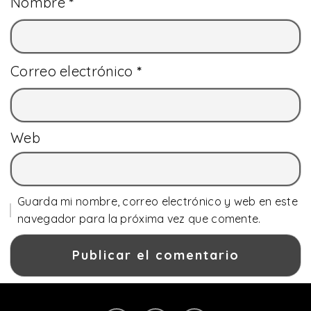
Nombre
*
Correo electrónico
*
Web
Guarda mi nombre, correo electrónico y web en este
navegador para la próxima vez que comente.