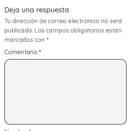
Deja una respuesta
Tu dirección de correo electrónico no será
publicada.
Los campos obligatorios están
marcados con
*
Comentario
*