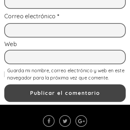
Correo electrónico
*
Web
Guarda mi nombre, correo electrónico y web en este
navegador para la próxima vez que comente.