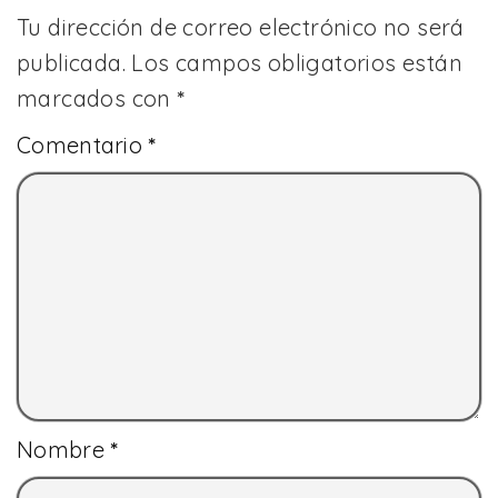
Tu dirección de correo electrónico no será
publicada.
Los campos obligatorios están
marcados con
*
Comentario
*
Nombre
*