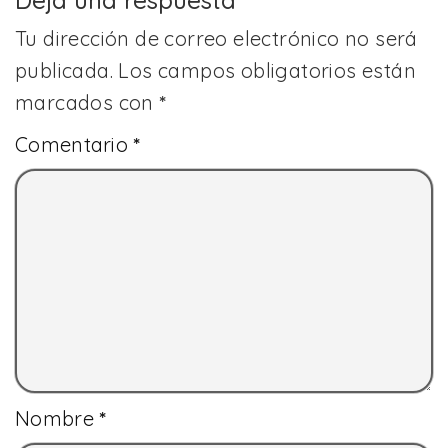
Tu dirección de correo electrónico no será
publicada.
Los campos obligatorios están
marcados con
*
Comentario
*
Nombre
*