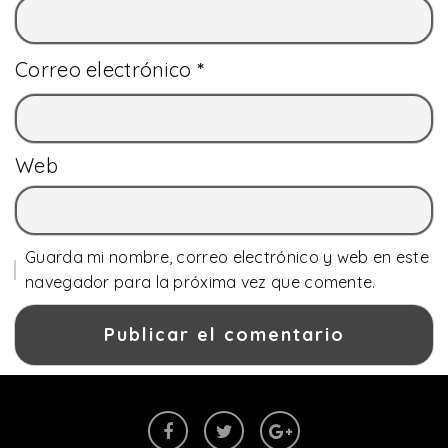
Correo electrónico
*
Web
Guarda mi nombre, correo electrónico y web en este
navegador para la próxima vez que comente.