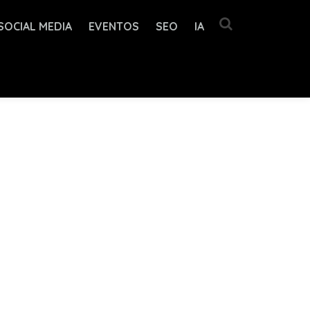
SOCIAL MEDIA
EVENTOS
SEO
IA