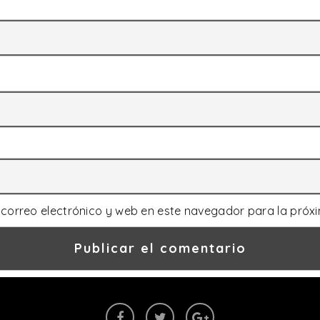
correo electrónico y web en este navegador para la próx