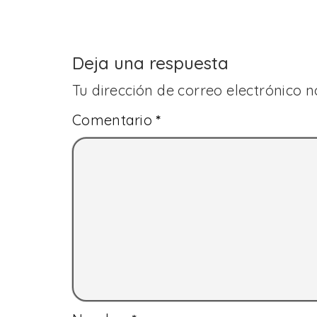
Deja una respuesta
Tu dirección de correo electrónico n
Comentario
*