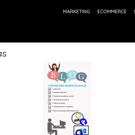
MARKETING
ECOMMERCE
as