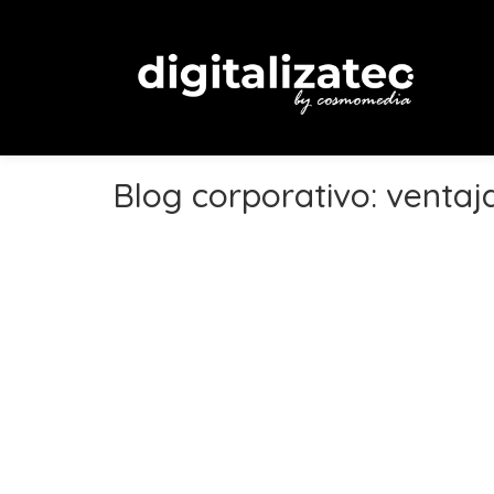
Blog corporativo: ventaj