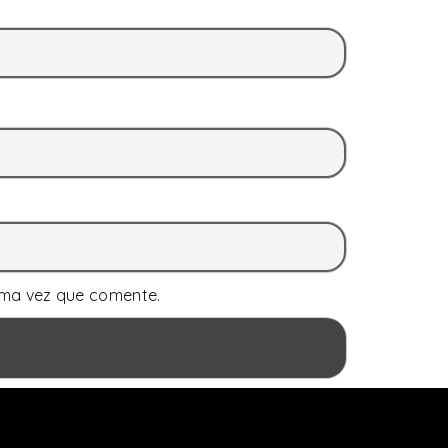
ima vez que comente.