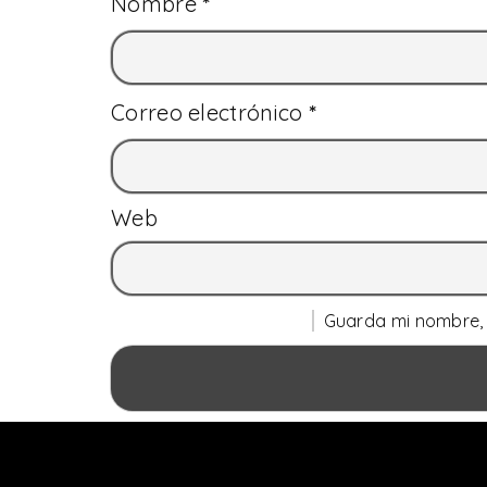
Nombre
*
Correo electrónico
*
Web
Guarda mi nombre, 