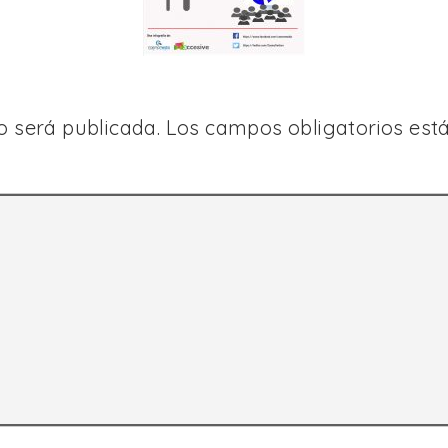
o será publicada.
Los campos obligatorios es