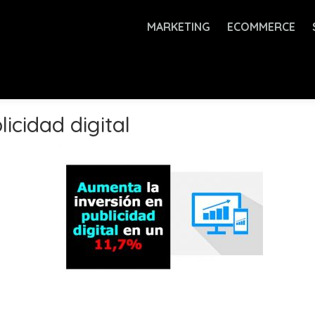
MARKETING
ECOMMERCE
icidad digital