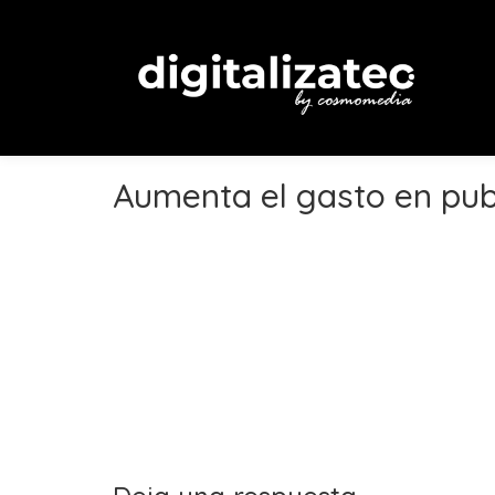
Aumenta el gasto en publ