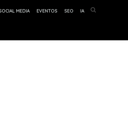
SOCIAL MEDIA
EVENTOS
SEO
IA