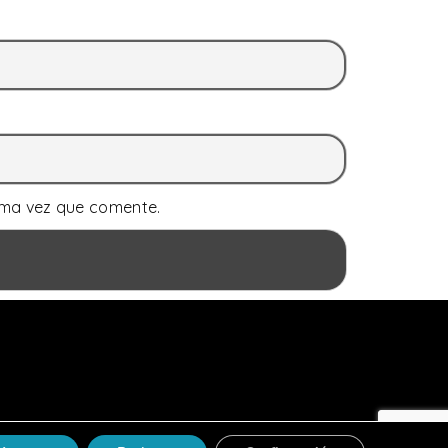
ima vez que comente.