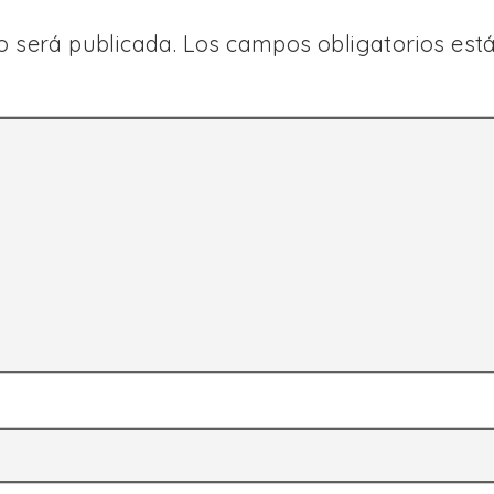
o será publicada.
Los campos obligatorios es