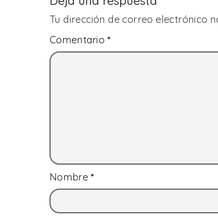
Deja una respuesta
Tu dirección de correo electrónico n
Comentario
*
Nombre
*