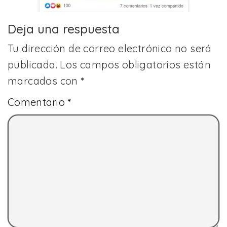
Deja una respuesta
Tu dirección de correo electrónico no será
publicada.
Los campos obligatorios están
marcados con
*
Comentario
*