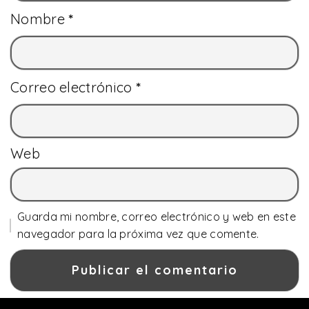
Nombre
*
Correo electrónico
*
Web
Guarda mi nombre, correo electrónico y web en este
navegador para la próxima vez que comente.