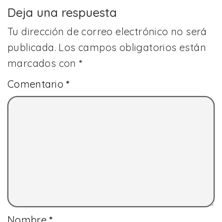
Deja una respuesta
Tu dirección de correo electrónico no será
publicada.
Los campos obligatorios están
marcados con
*
Comentario
*
Nombre
*