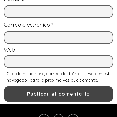
Correo electrónico
*
Web
Guarda mi nombre, correo electrónico y web en este
navegador para la próxima vez que comente.