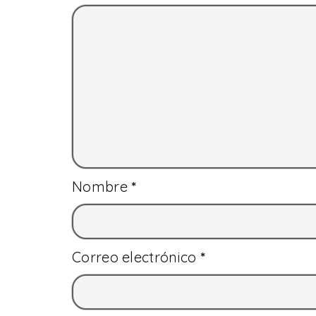
Nombre
*
Correo electrónico
*