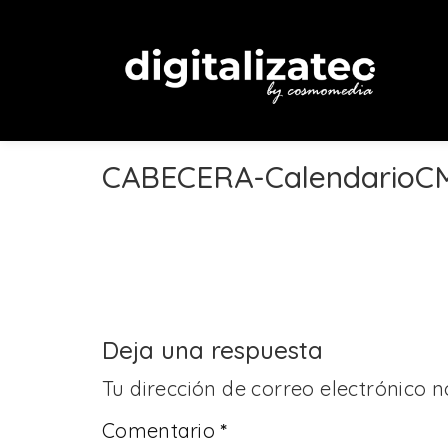
CABECERA-CalendarioCM
Deja una respuesta
Tu dirección de correo electrónico n
Comentario
*