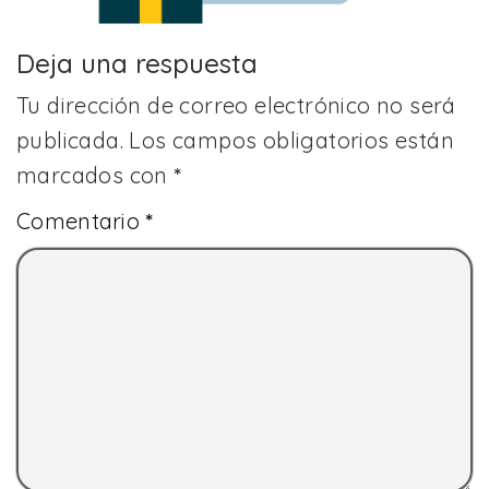
Deja una respuesta
Tu dirección de correo electrónico no será
publicada.
Los campos obligatorios están
marcados con
*
Comentario
*