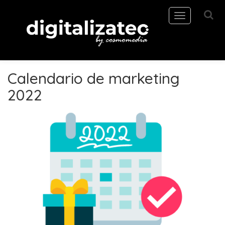
Toggle
navigation
Calendario de marketing
2022