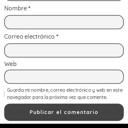
Nombre
*
Correo electrónico
*
Web
Guarda mi nombre, correo electrónico y web en este
navegador para la próxima vez que comente.