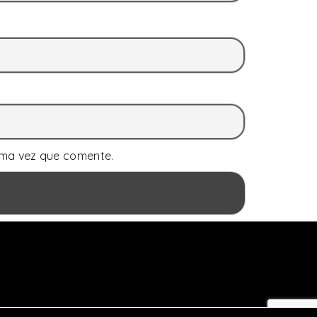
ima vez que comente.