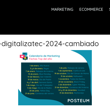
MARKETING
ECOMMERCE
digitalizatec-2024-cambiado