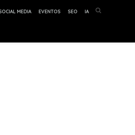
SOCIAL MEDIA
EVENTOS
SEO
IA