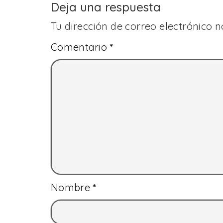
Deja una respuesta
Tu dirección de correo electrónico n
Comentario
*
Nombre
*