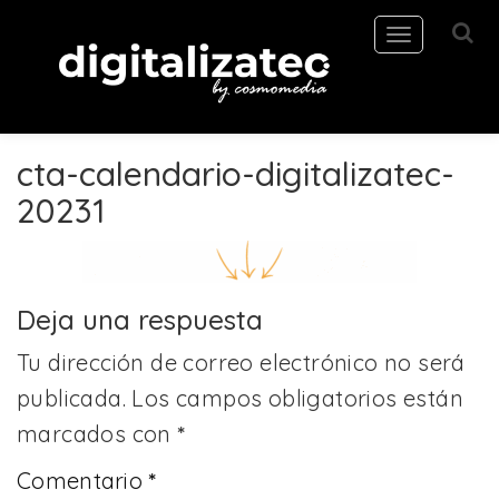
Toggle
navigation
cta-calendario-digitalizatec-
20231
Deja una respuesta
Tu dirección de correo electrónico no será
publicada.
Los campos obligatorios están
marcados con
*
Comentario
*