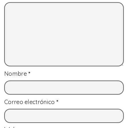
Nombre
*
Correo electrónico
*