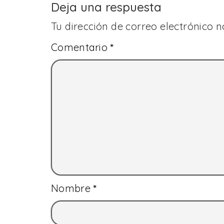
Deja una respuesta
Tu dirección de correo electrónico n
Comentario
*
Nombre
*