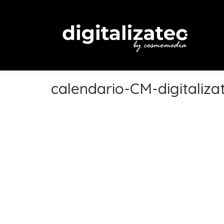
calendario-CM-digitaliza