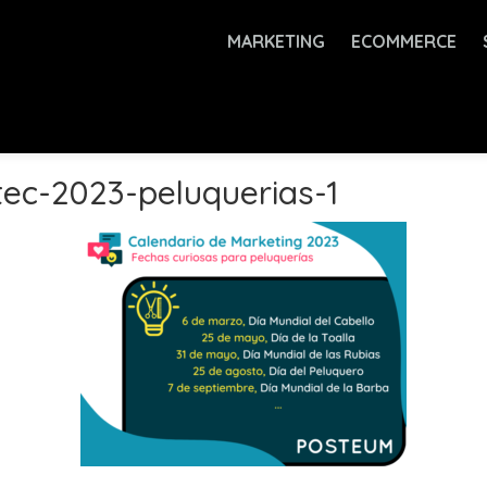
MARKETING
ECOMMERCE
tec-2023-peluquerias-1