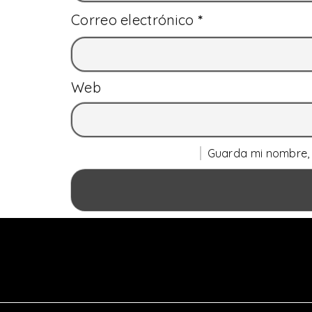
Correo electrónico
*
Web
Guarda mi nombre, 