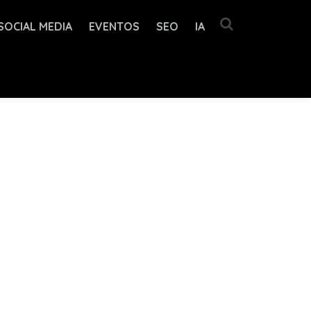
SOCIAL MEDIA
EVENTOS
SEO
IA