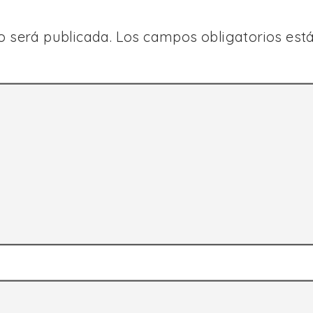
o será publicada.
Los campos obligatorios es