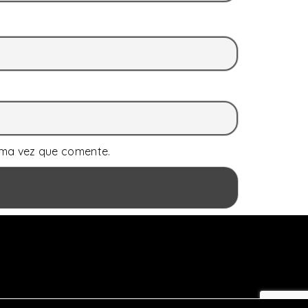
ima vez que comente.