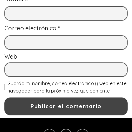
Correo electrónico
*
Web
Guarda mi nombre, correo electrónico y web en este
navegador para la próxima vez que comente.