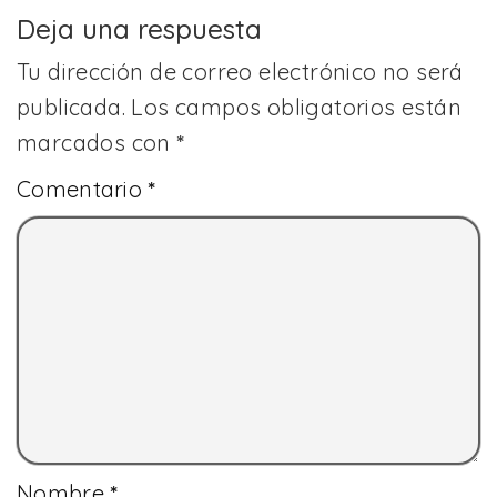
Deja una respuesta
Tu dirección de correo electrónico no será
publicada.
Los campos obligatorios están
marcados con
*
Comentario
*
Nombre
*