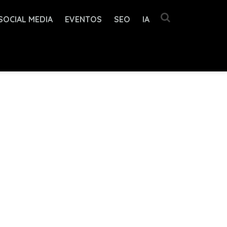
SOCIAL MEDIA
EVENTOS
SEO
IA