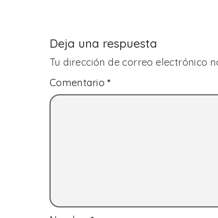
Deja una respuesta
Tu dirección de correo electrónico n
Comentario
*