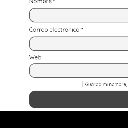
Nombre
*
Correo electrónico
*
Web
Guarda mi nombre, 