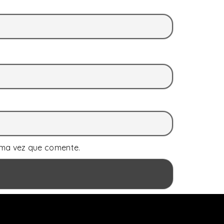
ima vez que comente.