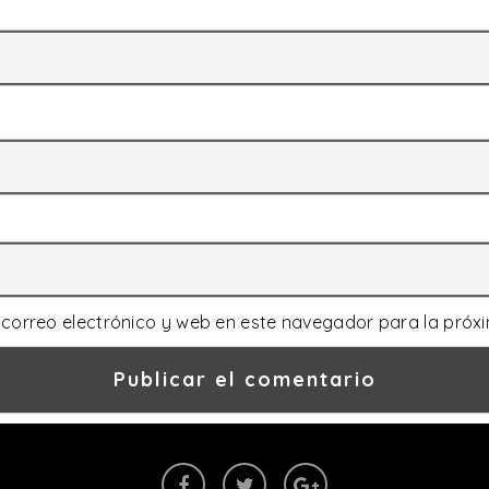
correo electrónico y web en este navegador para la próx