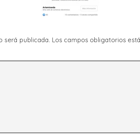
o será publicada.
Los campos obligatorios es