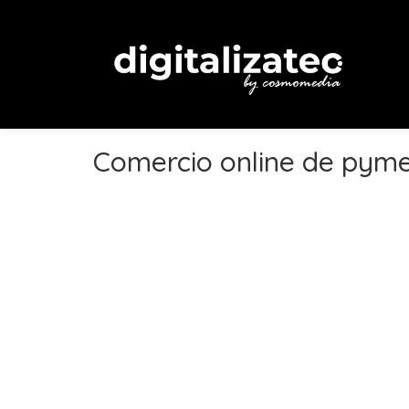
Comercio online de pym