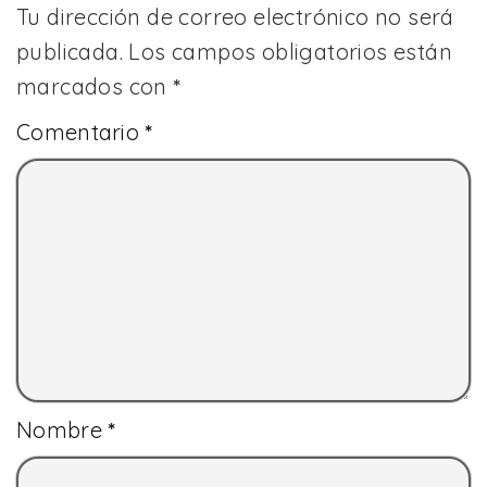
Tu dirección de correo electrónico no será
publicada.
Los campos obligatorios están
marcados con
*
Comentario
*
Nombre
*