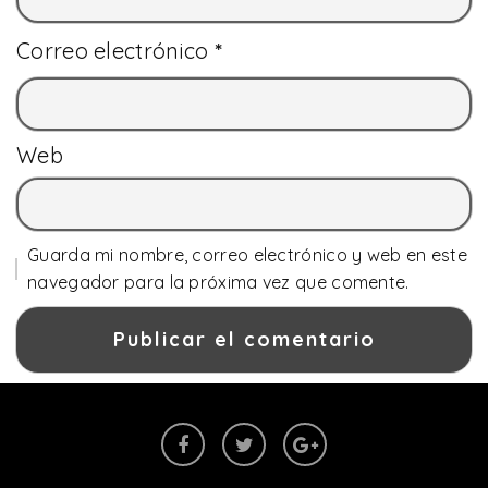
Correo electrónico
*
Web
Guarda mi nombre, correo electrónico y web en este
navegador para la próxima vez que comente.