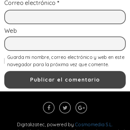
Correo electrónico
*
Web
Guarda mi nombre, correo electrónico y web en este
navegador para la próxima vez que comente.
Digitalizatec
, powered by
Cosmomedia S.L.