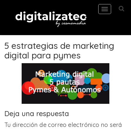
Toggle
navigation
5 estrategias de marketing
digital para pymes
Deja una respuesta
Tu dirección de correo electrónico no será