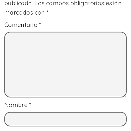
publicada.
Los campos obligatorios están
marcados con
*
Comentario
*
Nombre
*