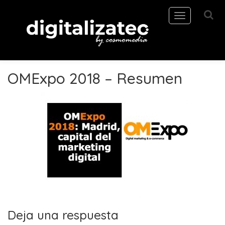
Toggle
navigation
OMExpo 2018 – Resumen
Deja una respuesta