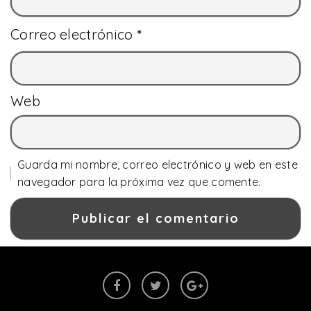
Correo electrónico
*
Web
Guarda mi nombre, correo electrónico y web en este
navegador para la próxima vez que comente.