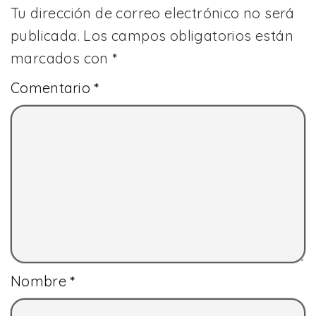
Tu dirección de correo electrónico no será
publicada.
Los campos obligatorios están
marcados con
*
Comentario
*
Nombre
*