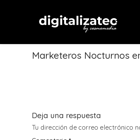
Marketeros Nocturnos e
Deja una respuesta
Tu dirección de correo electrónico n