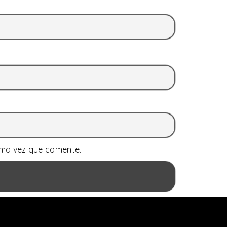
ima vez que comente.