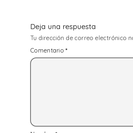
Deja una respuesta
Tu dirección de correo electrónico n
Comentario
*