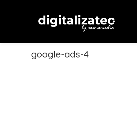
google-ads-4