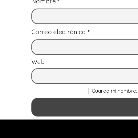
Nombre
*
Correo electrónico
*
Web
Guarda mi nombre, 