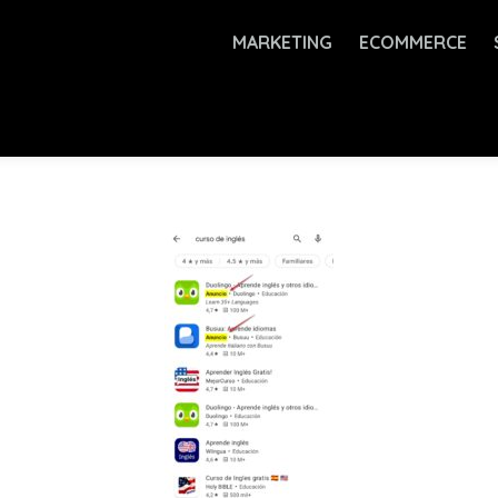
MARKETING
ECOMMERCE