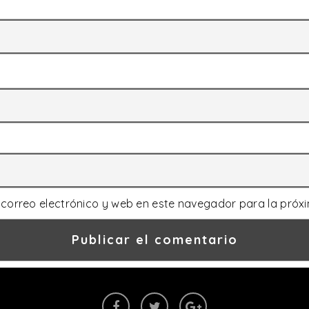
correo electrónico y web en este navegador para la próx