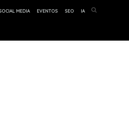
SOCIAL MEDIA
EVENTOS
SEO
IA