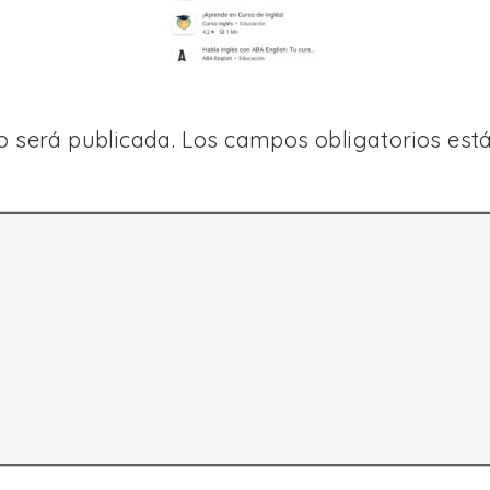
o será publicada.
Los campos obligatorios es