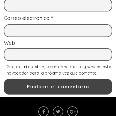
Correo electrónico
*
Web
Guarda mi nombre, correo electrónico y web en este
navegador para la próxima vez que comente.