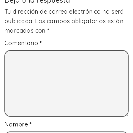
Tu dirección de correo electrónico no será
publicada.
Los campos obligatorios están
marcados con
*
Comentario
*
Nombre
*