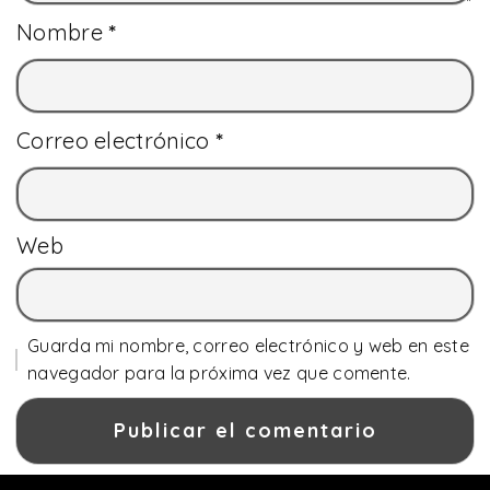
Nombre
*
Correo electrónico
*
Web
Guarda mi nombre, correo electrónico y web en este
navegador para la próxima vez que comente.