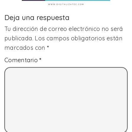
Deja una respuesta
Tu dirección de correo electrónico no será
publicada.
Los campos obligatorios están
marcados con
*
Comentario
*