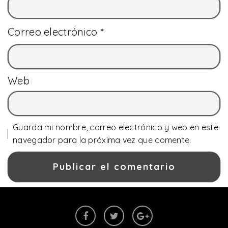
Correo electrónico
*
Web
Guarda mi nombre, correo electrónico y web en este
navegador para la próxima vez que comente.