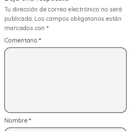
Tu dirección de correo electrónico no será
publicada.
Los campos obligatorios están
marcados con
*
Comentario
*
Nombre
*