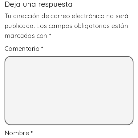
Deja una respuesta
Tu dirección de correo electrónico no será
publicada.
Los campos obligatorios están
marcados con
*
Comentario
*
Nombre
*