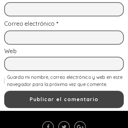
Correo electrónico
*
Web
Guarda mi nombre, correo electrónico y web en este
navegador para la próxima vez que comente.