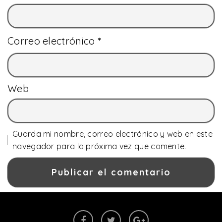
Correo electrónico
*
Web
Guarda mi nombre, correo electrónico y web en este
navegador para la próxima vez que comente.