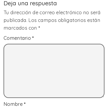
Deja una respuesta
Tu dirección de correo electrónico no será
publicada.
Los campos obligatorios están
marcados con
*
Comentario
*
Nombre
*