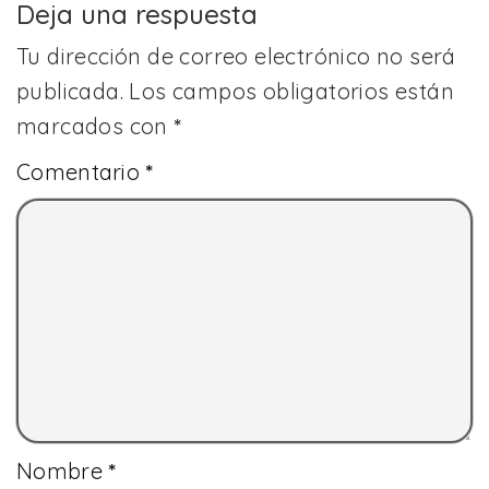
Deja una respuesta
Tu dirección de correo electrónico no será
publicada.
Los campos obligatorios están
marcados con
*
Comentario
*
Nombre
*