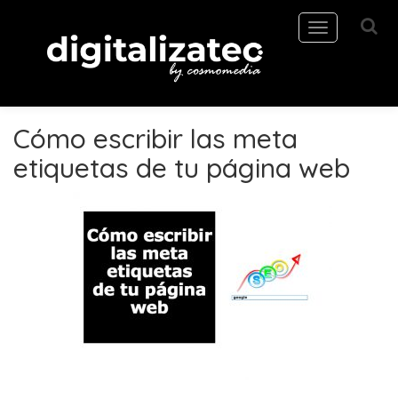
Toggle
navigation
Cómo escribir las meta
etiquetas de tu página web