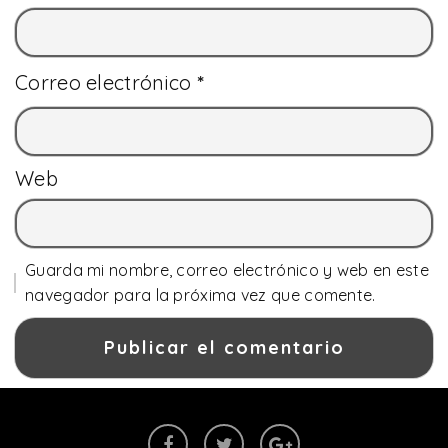
Correo electrónico
*
Web
Guarda mi nombre, correo electrónico y web en este
navegador para la próxima vez que comente.