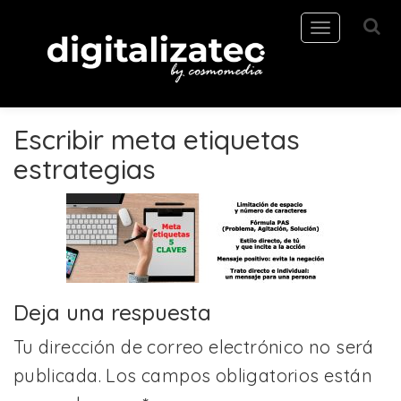
Toggle
navigation
Escribir meta etiquetas
estrategias
Deja una respuesta
Tu dirección de correo electrónico no será
publicada.
Los campos obligatorios están