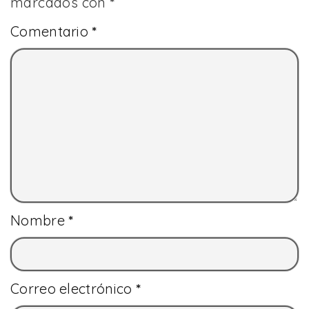
marcados con
*
Comentario
*
Nombre
*
Correo electrónico
*