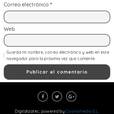
Correo electrónico
*
Web
Guarda mi nombre, correo electrónico y web en este
navegador para la próxima vez que comente.
Digitalizatec
, powered by
Cosmomedia S.L.