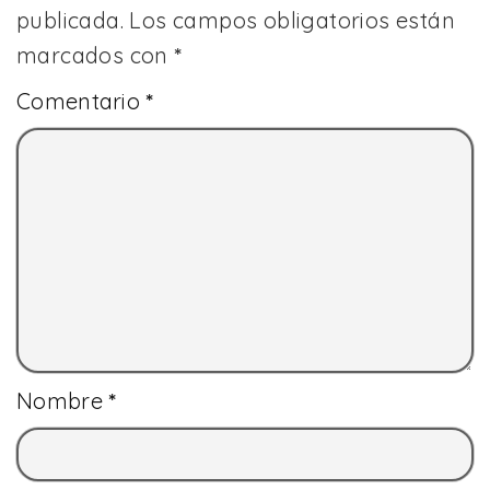
publicada.
Los campos obligatorios están
marcados con
*
Comentario
*
Nombre
*