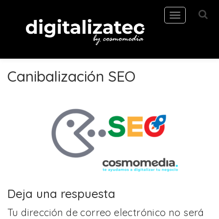
Toggle
navigation
Canibalización SEO
Deja una respuesta
Tu dirección de correo electrónico no será