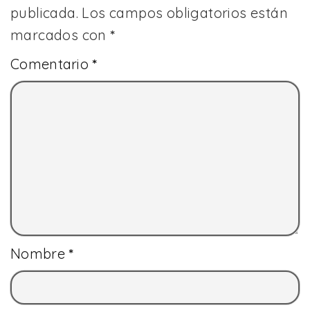
publicada.
Los campos obligatorios están
marcados con
*
Comentario
*
Nombre
*