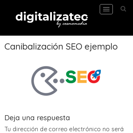
Toggle
navigation
Canibalización SEO ejemplo
Deja una respuesta
Tu dirección de correo electrónico no será