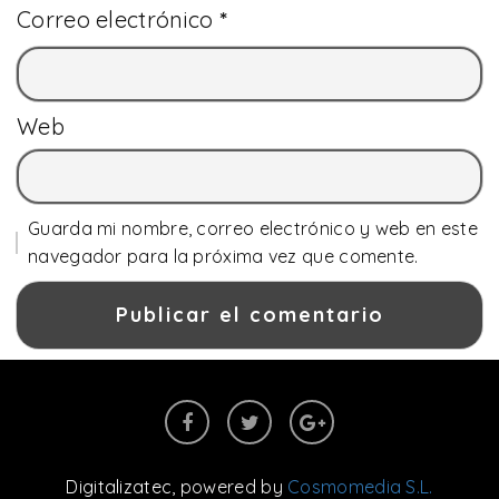
Correo electrónico
*
Web
Guarda mi nombre, correo electrónico y web en este
navegador para la próxima vez que comente.
Digitalizatec
, powered by
Cosmomedia S.L.