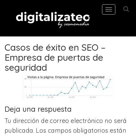
Toggle
navigation
Casos de éxito en SEO –
Empresa de puertas de
seguridad
Deja una respuesta
Tu dirección de correo electrónico no será
publicada.
Los campos obligatorios están