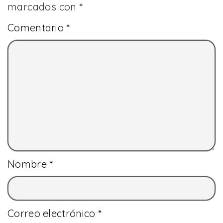
marcados con
*
Comentario
*
Nombre
*
Correo electrónico
*