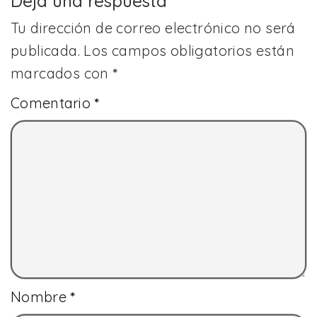
Deja una respuesta
Tu dirección de correo electrónico no será
publicada.
Los campos obligatorios están
marcados con
*
Comentario
*
Nombre
*