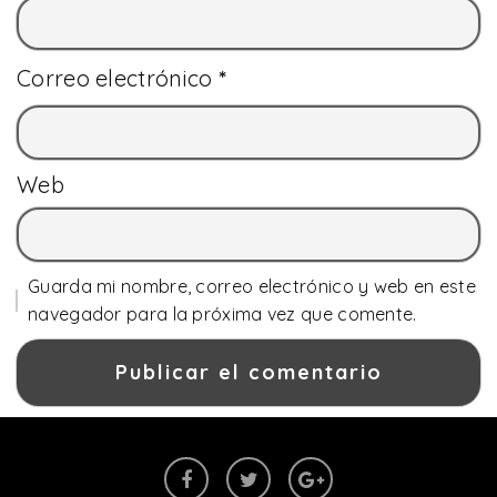
Correo electrónico
*
Web
Guarda mi nombre, correo electrónico y web en este
navegador para la próxima vez que comente.