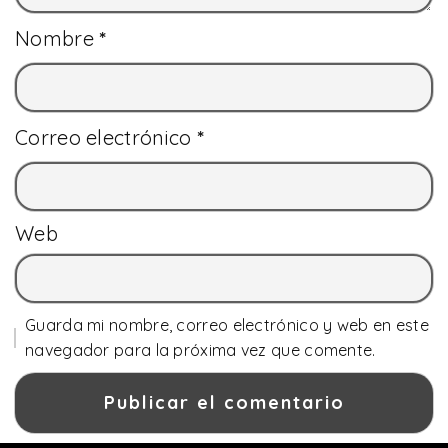
Nombre
*
Correo electrónico
*
Web
Guarda mi nombre, correo electrónico y web en este
navegador para la próxima vez que comente.