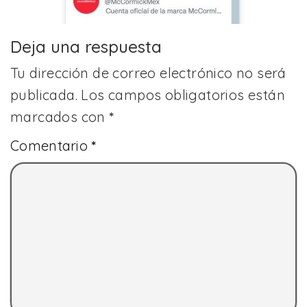
Deja una respuesta
Tu dirección de correo electrónico no será
publicada.
Los campos obligatorios están
marcados con
*
Comentario
*