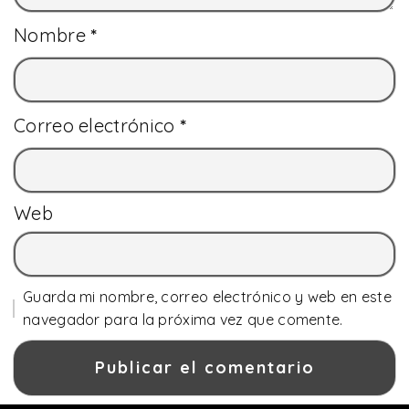
Nombre
*
Correo electrónico
*
Web
Guarda mi nombre, correo electrónico y web en este
navegador para la próxima vez que comente.