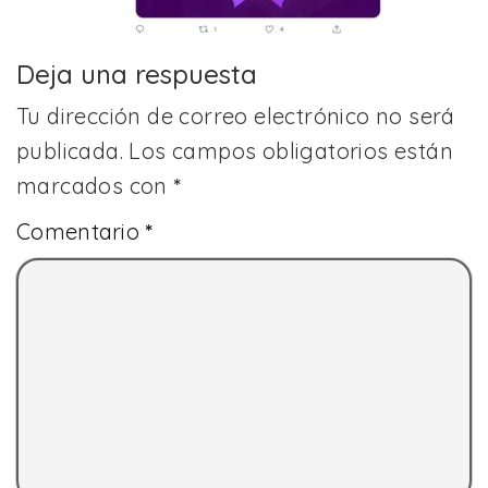
Deja una respuesta
Tu dirección de correo electrónico no será
publicada.
Los campos obligatorios están
marcados con
*
Comentario
*