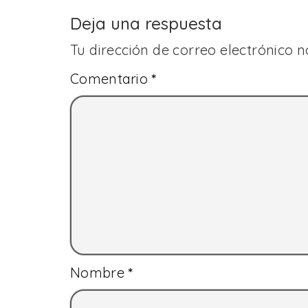
Deja una respuesta
Tu dirección de correo electrónico n
Comentario
*
Nombre
*