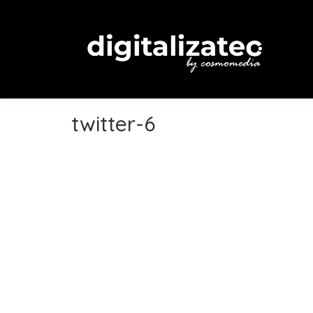
twitter-6