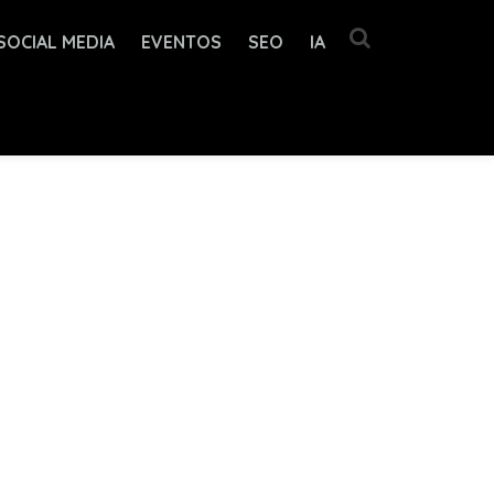
SOCIAL MEDIA
EVENTOS
SEO
IA