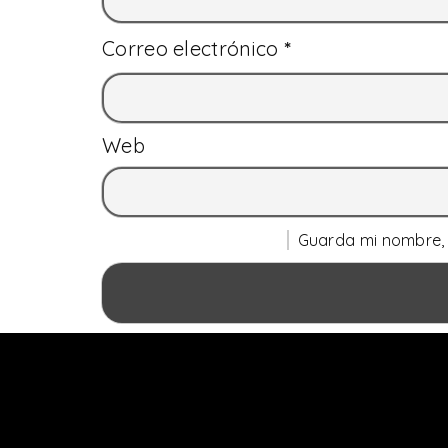
Correo electrónico
*
Web
Guarda mi nombre, 