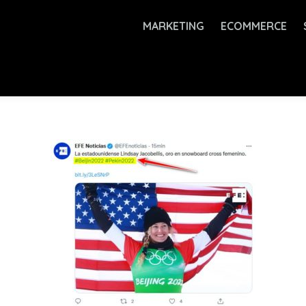
MARKETING
ECOMMERCE