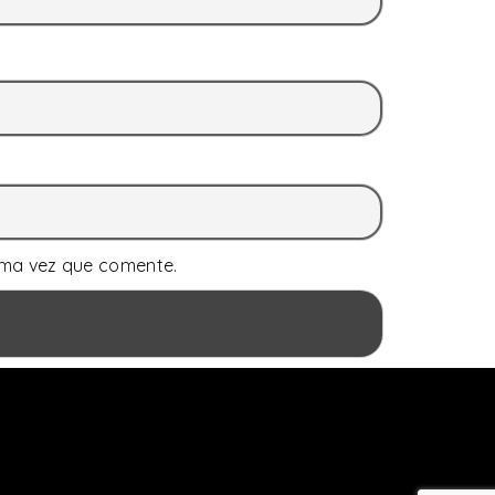
ima vez que comente.