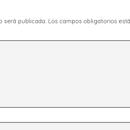
o será publicada.
Los campos obligatorios es