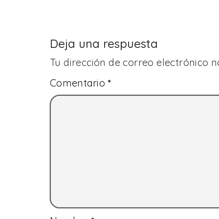
Deja una respuesta
Tu dirección de correo electrónico n
Comentario
*