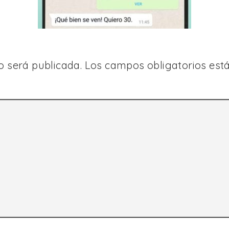
o será publicada.
Los campos obligatorios es