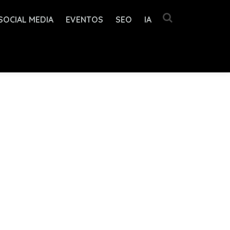
SOCIAL MEDIA
EVENTOS
SEO
IA