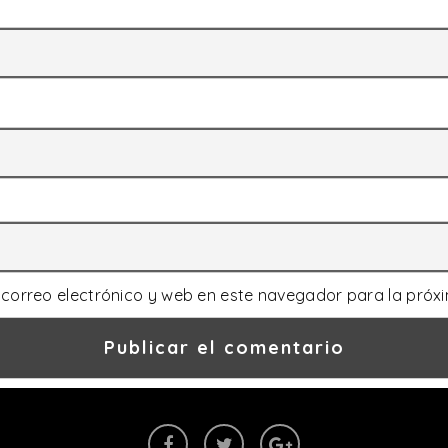
correo electrónico y web en este navegador para la próx