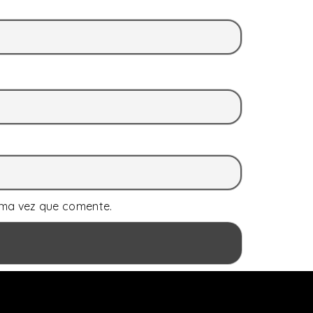
ima vez que comente.