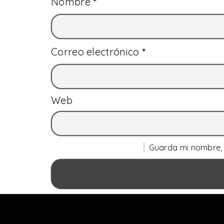
Nombre
*
Correo electrónico
*
Web
Guarda mi nombre, 