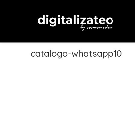
catalogo-whatsapp10