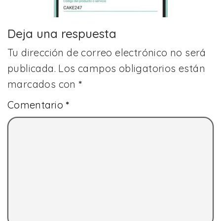
Deja una respuesta
Tu dirección de correo electrónico no será
publicada.
Los campos obligatorios están
marcados con
*
Comentario
*