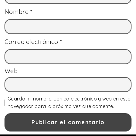
Nombre
*
Correo electrónico
*
Web
Guarda mi nombre, correo electrónico y web en este
navegador para la próxima vez que comente.