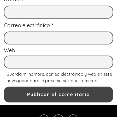
Correo electrónico
*
Web
Guarda mi nombre, correo electrónico y web en este
navegador para la próxima vez que comente.