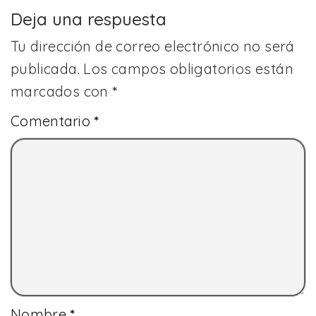
Deja una respuesta
Tu dirección de correo electrónico no será
publicada.
Los campos obligatorios están
marcados con
*
Comentario
*
Nombre
*