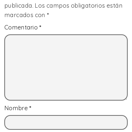
publicada.
Los campos obligatorios están
marcados con
*
Comentario
*
Nombre
*