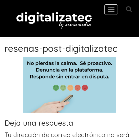
Toggle
navigation
resenas-post-digitalizatec
Deja una respuesta
Tu dirección de correo electrónico no será