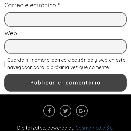
Correo electrónico
*
Web
Guarda mi nombre, correo electrónico y web en este
navegador para la próxima vez que comente.
Digitalizatec
, powered by
Cosmomedia S.L.