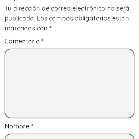
Tu dirección de correo electrónico no será
publicada.
Los campos obligatorios están
marcados con
*
Comentario
*
Nombre
*