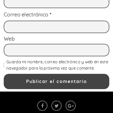
Correo electrónico
*
Web
Guarda mi nombre, correo electrónico y web en este
navegador para la próxima vez que comente.