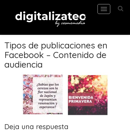
Toggle
navigation
Tipos de publicaciones en
Facebook – Contenido de
audiencia
Deja una respuesta