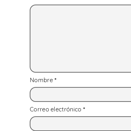
Nombre
*
Correo electrónico
*