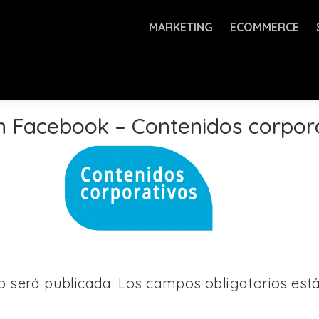
MARKETING
ECOMMERCE
en Facebook – Contenidos corpor
o será publicada.
Los campos obligatorios es