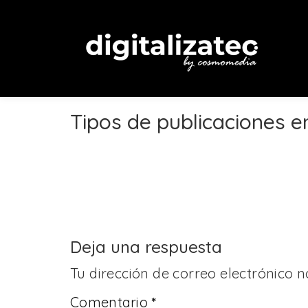
Tipos de publicaciones 
Deja una respuesta
Tu dirección de correo electrónico n
Comentario
*