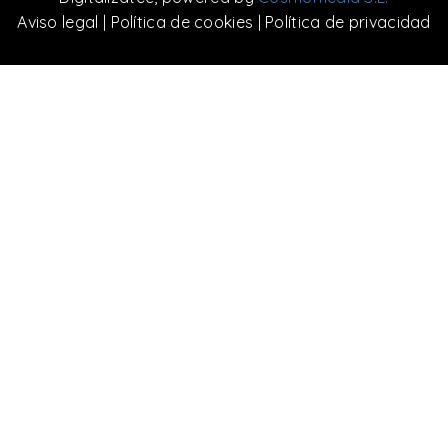
Aviso legal
|
Política de cookies
|
Política de privacidad