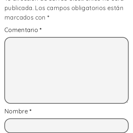
publicada.
Los campos obligatorios están
marcados con
*
Comentario
*
Nombre
*