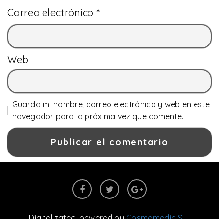
Correo electrónico
*
Web
Guarda mi nombre, correo electrónico y web en este
navegador para la próxima vez que comente.
Digitalizatec
, powered by
Cosmomedia S.L.