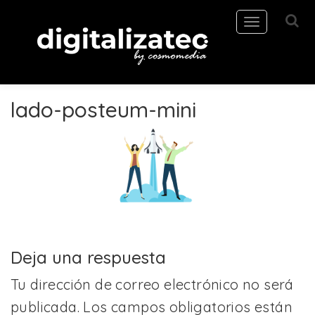
Toggle
navigation
lado-posteum-mini
Deja una respuesta
Tu dirección de correo electrónico no será
publicada.
Los campos obligatorios están