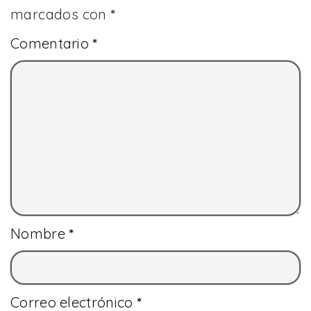
marcados con
*
Comentario
*
Nombre
*
Correo electrónico
*