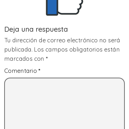
Deja una respuesta
Tu dirección de correo electrónico no será
publicada.
Los campos obligatorios están
marcados con
*
Comentario
*