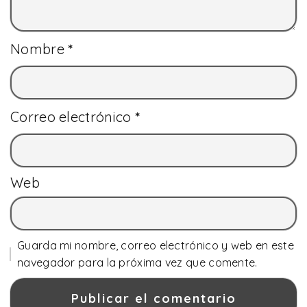
Nombre
*
Correo electrónico
*
Web
Guarda mi nombre, correo electrónico y web en este
navegador para la próxima vez que comente.